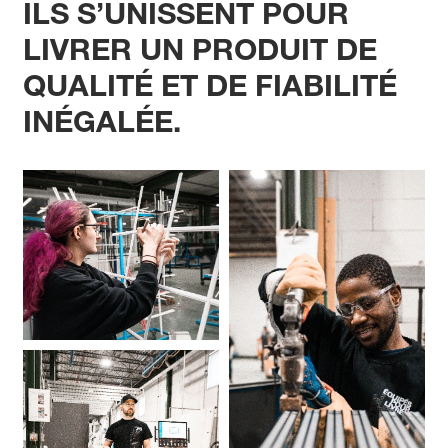
ILS S’UNISSENT POUR
LIVRER UN PRODUIT DE
QUALITÉ ET DE FIABILITÉ
INÉGALÉE.