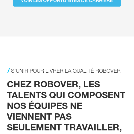
VOIR LES OPPORTUNITÉS DE CARRIÈRE
S’UNIR POUR LIVRER LA QUALITÉ ROBOVER
CHEZ ROBOVER, LES
TALENTS QUI COMPOSENT
NOS ÉQUIPES NE
VIENNENT PAS
SEULEMENT TRAVAILLER,