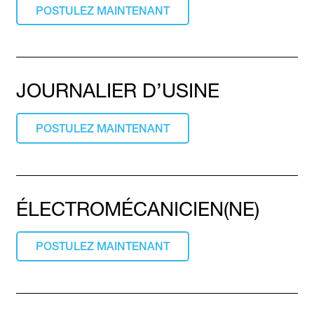
POSTULEZ MAINTENANT
JOURNALIER D’USINE
POSTULEZ MAINTENANT
ÉLECTROMÉCANICIEN(NE)
POSTULEZ MAINTENANT