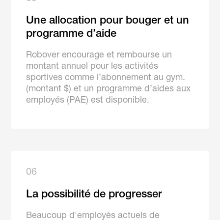
Une allocation pour bouger et un
programme d’aide
Robover encourage et rembourse un
montant annuel pour les activités
sportives comme l’abonnement au gym.
(montant $) et un programme d’aides aux
employés (PAE) est disponible.
06
La possibilité de progresser
Beaucoup d'employés actuels de