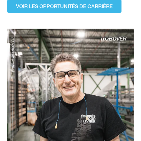
VOIR LES OPPORTUNITÉS DE CARRIÈRE