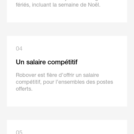
fériés, incluant la semaine de Noël.
04
Un salaire compétitif
Robover est fière d’offrir un salaire
compétitif, pour l’ensembles des postes
offerts.
05