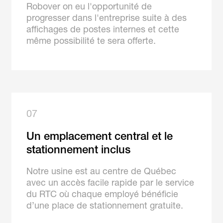
Robover on eu l'opportunité de
progresser dans l'entreprise suite à des
affichages de postes internes et cette
même possibilité te sera offerte.
07
Un emplacement central et le
stationnement inclus
Notre usine est au centre de Québec
avec un accès facile rapide par le service
du RTC où chaque employé bénéficie
d’une place de stationnement gratuite.