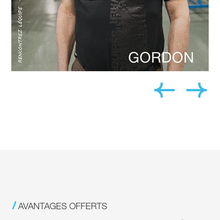
AVANTAGES OFFERTS