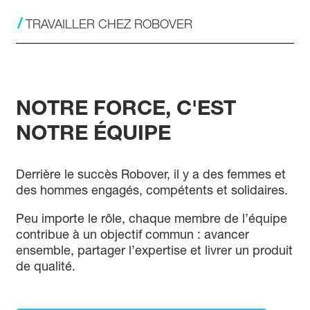
TRAVAILLER CHEZ ROBOVER
NOTRE FORCE,
C'EST
NOTRE
ÉQUIPE
Derrière le succès Robover, il y a des femmes et
des hommes engagés, compétents et solidaires.
Peu importe le rôle, chaque membre de l’équipe
contribue à un objectif commun : avancer
ensemble, partager l’expertise et livrer un produit
de qualité.