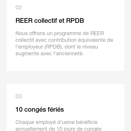
02
REER collectif et RPDB
Nous offrons un programme de REER
collectif avec contribution équivalente de
l’employeur (RPDB), dont le niveau
augmente avec l’ancienneté.
03
10 congés fériés
Chaque employé d’usine bénéficie
annuellement de 10 jours de congés