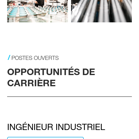
POSTES OUVERTS
OPPORTUNITÉS DE
CARRIÈRE
INGÉNIEUR INDUSTRIEL