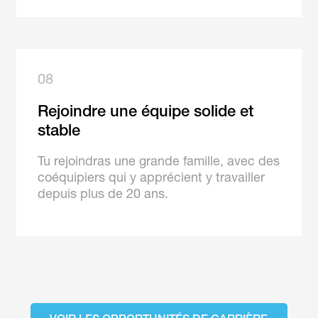
08
Rejoindre une équipe solide et
stable
Tu rejoindras une grande famille, avec des
coéquipiers qui y apprécient y travailler
depuis plus de 20 ans.