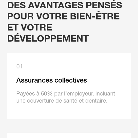
DES AVANTAGES PENSÉS
POUR VOTRE BIEN-ÊTRE
ET
VOTRE
DÉVELOPPEMENT
01
Assurances collectives
Payées à 50% par l’employeur, incluant
une couverture de santé et dentaire.