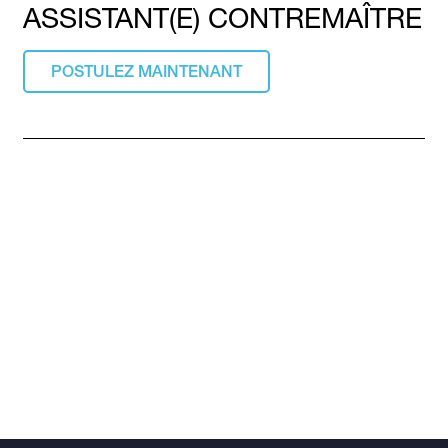
ASSISTANT(E) CONTREMAÎTRE
POSTULEZ MAINTENANT