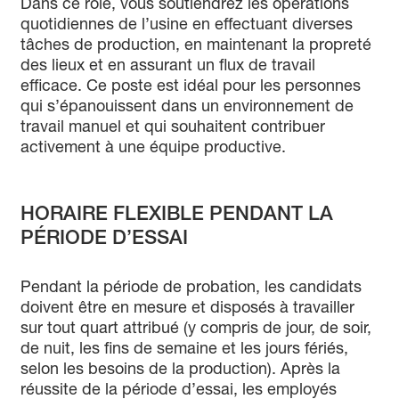
Dans ce rôle, vous soutiendrez les opérations
quotidiennes de l’usine en effectuant diverses
tâches de production, en maintenant la propreté
des lieux et en assurant un flux de travail
efficace. Ce poste est idéal pour les personnes
qui s’épanouissent dans un environnement de
travail manuel et qui souhaitent contribuer
activement à une équipe productive.
HORAIRE FLEXIBLE PENDANT LA
PÉRIODE D’ESSAI
Pendant la période de probation, les candidats
doivent être en mesure et disposés à travailler
sur tout quart attribué (y compris de jour, de soir,
de nuit, les fins de semaine et les jours fériés,
selon les besoins de la production). Après la
réussite de la période d’essai, les employés