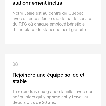
stationnement inclus
Notre usine est au centre de Québec
avec un accès facile rapide par le service
du RTC où chaque employé bénéficie
d’une place de stationnement gratuite.
08
Rejoindre une équipe solide et
stable
Tu rejoindras une grande famille, avec des
coéquipiers qui y apprécient y travailler
depuis plus de 20 ans.