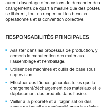
auront davantage d’occasions de demander des
changements de quart à mesure que des postes
se libèrent, tout en respectant les besoins
opérationnels et la convention collective.
RESPONSABILITÉS PRINCIPALES
Assister dans les processus de production, y
compris la manutention des matériaux,
l’assemblage et l’emballage.
Utiliser des machines et outils de base sous
supervision.
Effectuer des tâches générales telles que le
chargement/déchargement des matériaux et le
déplacement des produits dans l’usine.
Veiller à la propreté et à l’organisation des
zones de travail en conformité avec les règles