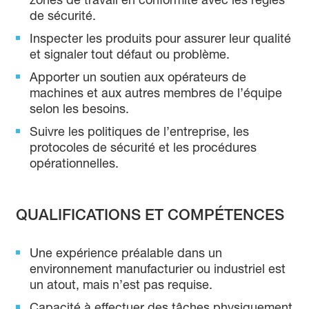
de sécurité.
Inspecter les produits pour assurer leur qualité
et signaler tout défaut ou problème.
Apporter un soutien aux opérateurs de
machines et aux autres membres de l’équipe
selon les besoins.
Suivre les politiques de l’entreprise, les
protocoles de sécurité et les procédures
opérationnelles.
QUALIFICATIONS ET COMPÉTENCES
Une expérience préalable dans un
environnement manufacturier ou industriel est
un atout, mais n’est pas requise.
Capacité à effectuer des tâches physiquement