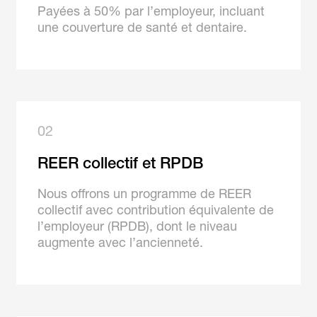
Payées à 50% par l’employeur, incluant
une couverture de santé et dentaire.
02
REER collectif et RPDB
Nous offrons un programme de REER
collectif avec contribution équivalente de
l’employeur (RPDB), dont le niveau
augmente avec l’ancienneté.