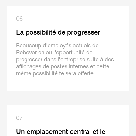
06
La possibilité de progresser
Beaucoup d'employés actuels de
Robover on eu l'opportunité de
progresser dans l'entreprise suite à des
affichages de postes internes et cette
même possibilité te sera offerte.
07
Un emplacement central et le