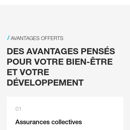
AVANTAGES OFFERTS
DES AVANTAGES PENSÉS
POUR VOTRE BIEN-ÊTRE
ET
VOTRE
DÉVELOPPEMENT
01
Assurances collectives