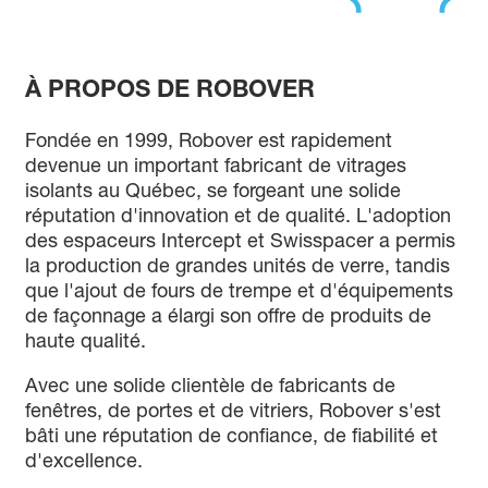
À PROPOS DE ROBOVER
Fondée en 1999, Robover est rapidement
devenue un important fabricant de vitrages
isolants au Québec, se forgeant une solide
réputation d'innovation et de qualité. L'adoption
des espaceurs Intercept et Swisspacer a permis
la production de grandes unités de verre, tandis
que l'ajout de fours de trempe et d'équipements
de façonnage a élargi son offre de produits de
haute qualité.
Avec une solide clientèle de fabricants de
fenêtres, de portes et de vitriers, Robover s'est
bâti une réputation de confiance, de fiabilité et
d'excellence.