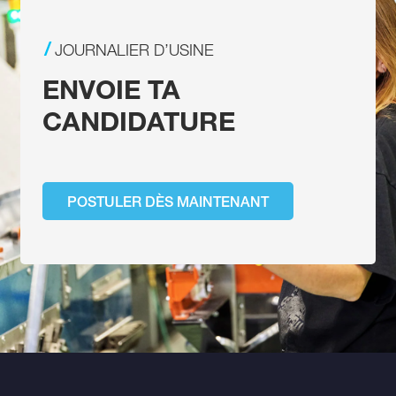
JOURNALIER D’USINE
ENVOIE TA
CANDIDATURE
POSTULER DÈS MAINTENANT