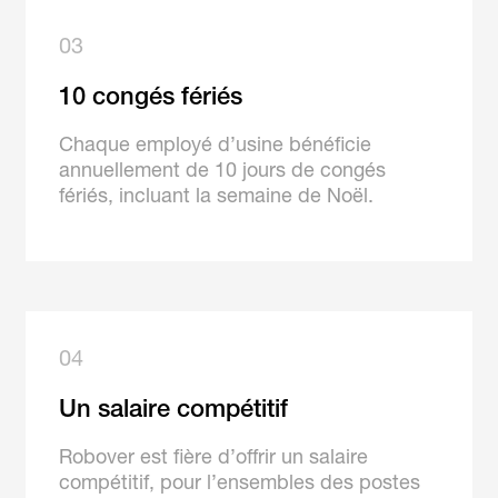
03
10 congés fériés
Chaque employé d’usine bénéficie
annuellement de 10 jours de congés
fériés, incluant la semaine de Noël.
04
Un salaire compétitif
Robover est fière d’offrir un salaire
compétitif, pour l’ensembles des postes