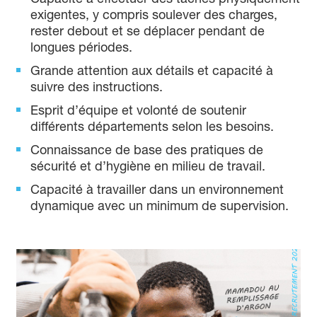
exigentes, y compris soulever des charges,
rester debout et se déplacer pendant de
longues périodes.
Grande attention aux détails et capacité à
suivre des instructions.
Esprit d’équipe et volonté de soutenir
différents départements selon les besoins.
Connaissance de base des pratiques de
sécurité et d’hygiène en milieu de travail.
Capacité à travailler dans un environnement
dynamique avec un minimum de supervision.