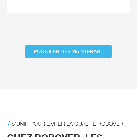
POSTULER DÈS MAINTENANT
S’UNIR POUR LIVRER LA QUALITÉ ROBOVER