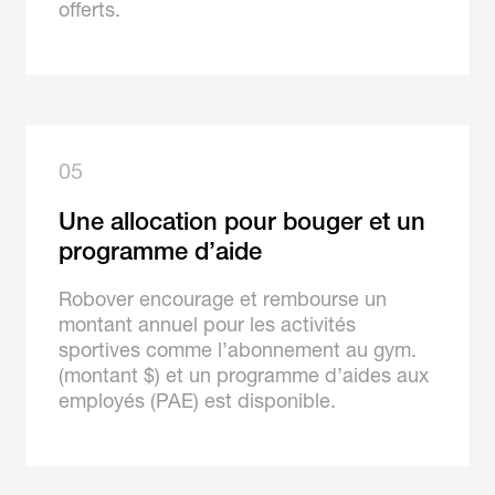
offerts.
05
Une allocation pour bouger et un
programme d’aide
Robover encourage et rembourse un
montant annuel pour les activités
sportives comme l’abonnement au gym.
(montant $) et un programme d’aides aux
employés (PAE) est disponible.