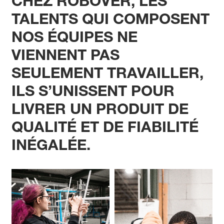
CHEZ ROBOVER, LES
TALENTS QUI COMPOSENT
NOS ÉQUIPES NE
VIENNENT PAS
SEULEMENT TRAVAILLER,
ILS S’UNISSENT POUR
LIVRER UN PRODUIT DE
QUALITÉ ET DE FIABILITÉ
INÉGALÉE.